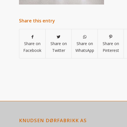
Share this entry
Share on
Share on
Share on
Share on
Facebook
Twitter
WhatsApp
Pinterest
KNUDSEN DØRFABRIKK AS