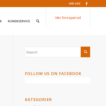
MIN SIDE
Facebook
Min forespørsel
K
KUNDESERVICE
FOLLOW US ON FACEBOOK
KATEGORIER