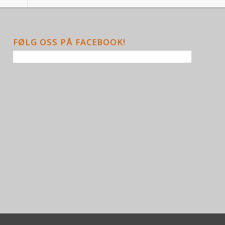
FØLG OSS PÅ FACEBOOK!