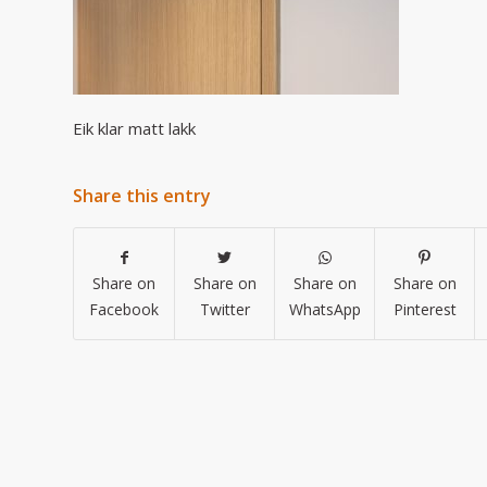
Eik klar matt lakk
Share this entry
Share on
Share on
Share on
Share on
Facebook
Twitter
WhatsApp
Pinterest