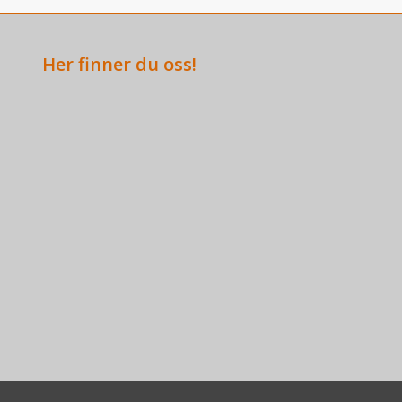
Her finner du oss!