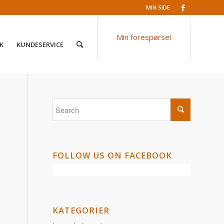
MIN SIDE
Facebook
Min forespørsel
K
KUNDESERVICE
FOLLOW US ON FACEBOOK
KATEGORIER